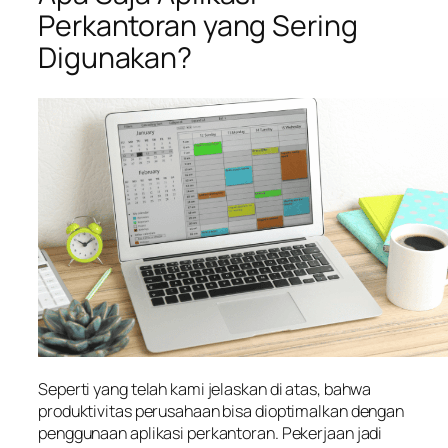
Perkantoran yang Sering
Digunakan?
Seperti yang telah kami jelaskan di atas, bahwa
produktivitas perusahaan bisa dioptimalkan dengan
penggunaan aplikasi perkantoran. Pekerjaan jadi