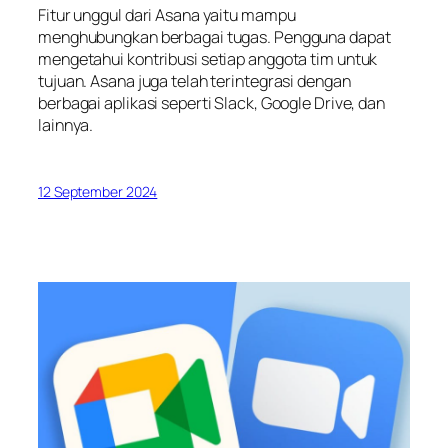
Fitur unggul dari Asana yaitu mampu
menghubungkan berbagai tugas. Pengguna dapat
mengetahui kontribusi setiap anggota tim untuk
tujuan. Asana juga telah terintegrasi dengan
berbagai aplikasi seperti Slack, Google Drive, dan
lainnya.
12 September 2024