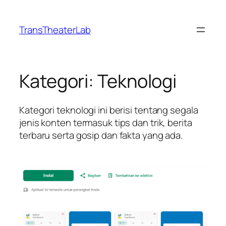
Lewati
ke
TransTheaterLab
konten
Kategori:
Teknologi
Kategori teknologi ini berisi tentang segala
jenis konten termasuk tips dan trik, berita
terbaru serta gosip dan fakta yang ada.